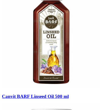
Canvit BARF Linseed Oil 500 ml