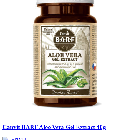
Canvit BARF Aloe Vera Gel Extract 40g