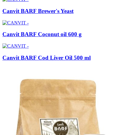
Canvit BARF Brewer's Yeast
Canvit BARF Coconut oil 600 g
Canvit BARF Cod Liver Oil 500 ml