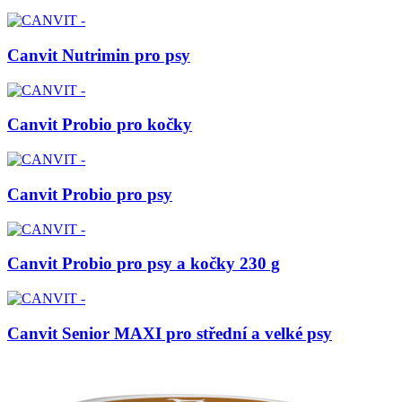
Canvit Nutrimin pro psy
Canvit Probio pro kočky
Canvit Probio pro psy
Canvit Probio pro psy a kočky 230 g
Canvit Senior MAXI pro střední a velké psy