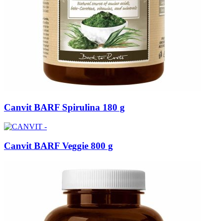
Canvit BARF Spirulina 180 g
Canvit BARF Veggie 800 g