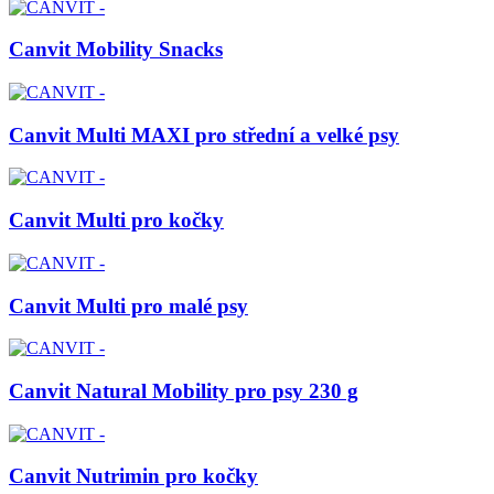
Canvit Mobility Snacks
Canvit Multi MAXI pro střední a velké psy
Canvit Multi pro kočky
Canvit Multi pro malé psy
Canvit Natural Mobility pro psy 230 g
Canvit Nutrimin pro kočky