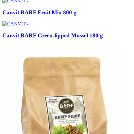
Canvit BARF Fruit Mix 800 g
Canvit BARF Green-lipped Mussel 180 g