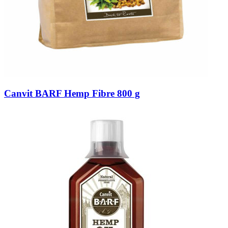
Canvit BARF Hemp Fibre 800 g