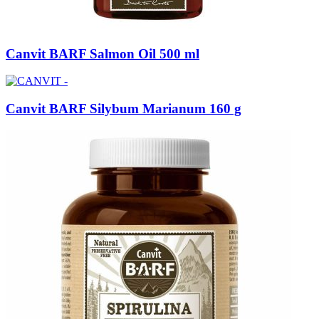
Canvit BARF Salmon Oil 500 ml
Canvit BARF Silybum Marianum 160 g