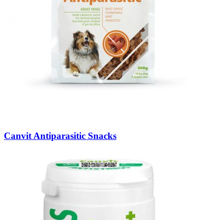
Canvit Antiparasitic Snacks