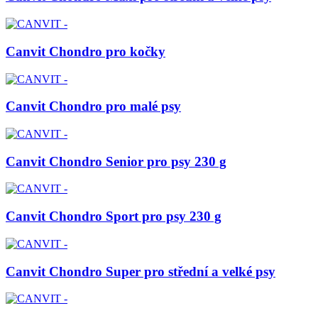
Canvit Chondro pro kočky
Canvit Chondro pro malé psy
Canvit Chondro Senior pro psy 230 g
Canvit Chondro Sport pro psy 230 g
Canvit Chondro Super pro střední a velké psy