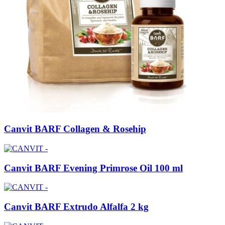
Canvit BARF Collagen & Rosehip
Canvit BARF Evening Primrose Oil 100 ml
Canvit BARF Extrudo Alfalfa 2 kg