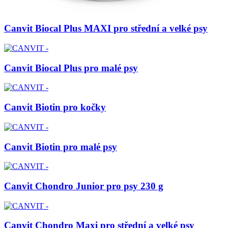
Canvit Biocal Plus MAXI pro střední a velké psy
Canvit Biocal Plus pro malé psy
Canvit Biotin pro kočky
Canvit Biotin pro malé psy
Canvit Chondro Junior pro psy 230 g
Canvit Chondro Maxi pro střední a velké psy