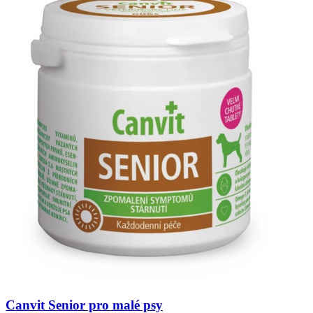
Canvit Senior pro malé psy