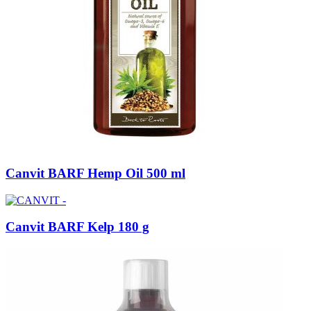
Canvit BARF Hemp Oil 500 ml
Canvit BARF Kelp 180 g