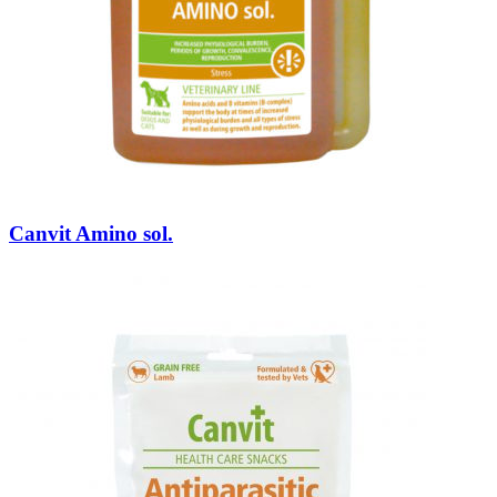
Canvit Amino sol.