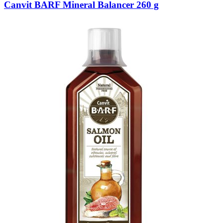
Canvit BARF Mineral Balancer 260 g