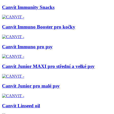
Canvit Immunity Snacks
Canvit Immuno Booster pro kočky
Canvit Immuno pro psy
Canvit Junior MAXI pro střední a velké psy
Canvit Junior pro malé psy
Canvit Linseed oil