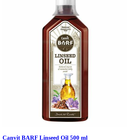
Canvit BARF Linseed Oil 500 ml