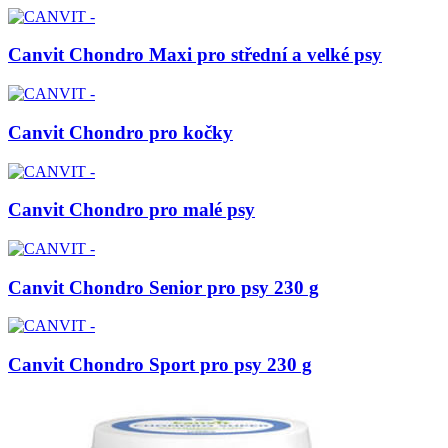
Canvit Chondro Maxi pro střední a velké psy
Canvit Chondro pro kočky
Canvit Chondro pro malé psy
Canvit Chondro Senior pro psy 230 g
Canvit Chondro Sport pro psy 230 g