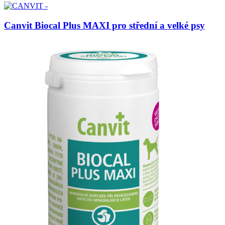
Canvit Biocal Plus MAXI pro střední a velké psy