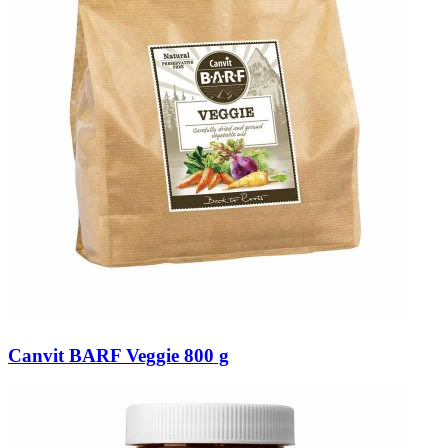
Canvit BARF Veggie 800 g