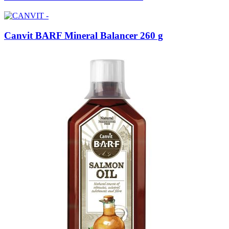
Canvit BARF Mineral Balancer 260 g