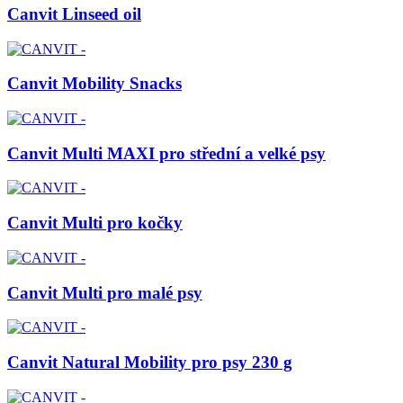
Canvit Linseed oil
Canvit Mobility Snacks
Canvit Multi MAXI pro střední a velké psy
Canvit Multi pro kočky
Canvit Multi pro malé psy
Canvit Natural Mobility pro psy 230 g