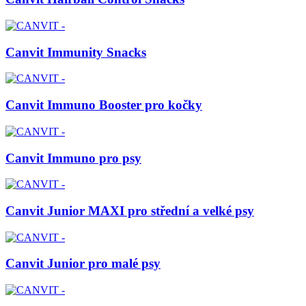
Canvit Immunity Snacks
Canvit Immuno Booster pro kočky
Canvit Immuno pro psy
Canvit Junior MAXI pro střední a velké psy
Canvit Junior pro malé psy