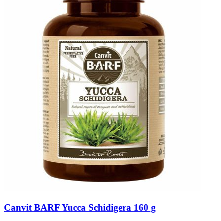
Canvit BARF Yucca Schidigera 160 g