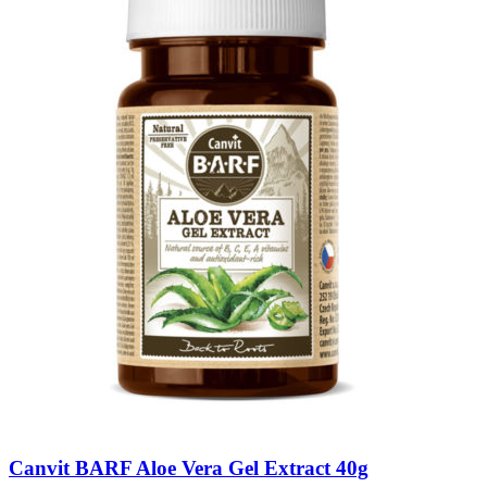
Canvit BARF Aloe Vera Gel Extract 40g