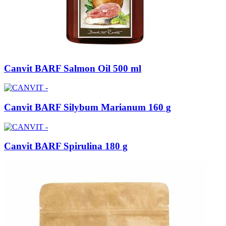
Canvit BARF Salmon Oil 500 ml
Canvit BARF Silybum Marianum 160 g
Canvit BARF Spirulina 180 g