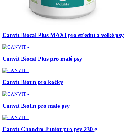
Canvit Biocal Plus MAXI pro střední a velké psy
Canvit Biocal Plus pro malé psy
Canvit Biotin pro kočky
Canvit Biotin pro malé psy
Canvit Chondro Junior pro psy 230 g