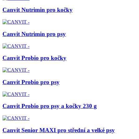
Canvit Nutrimin pro kočky
Canvit Nutrimin pro psy
Canvit Probio pro kočky
Canvit Probio pro psy
Canvit Probio pro psy a kočky 230 g
Canvit Senior MAXI pro střední a velké psy