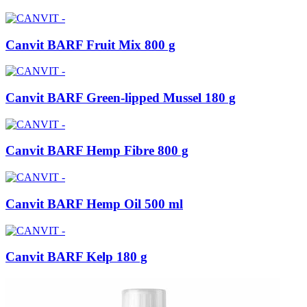
Canvit BARF Fruit Mix 800 g
Canvit BARF Green-lipped Mussel 180 g
Canvit BARF Hemp Fibre 800 g
Canvit BARF Hemp Oil 500 ml
Canvit BARF Kelp 180 g