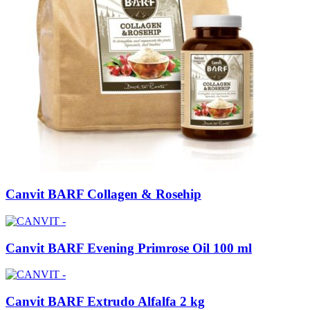
Canvit BARF Collagen & Rosehip
Canvit BARF Evening Primrose Oil 100 ml
Canvit BARF Extrudo Alfalfa 2 kg