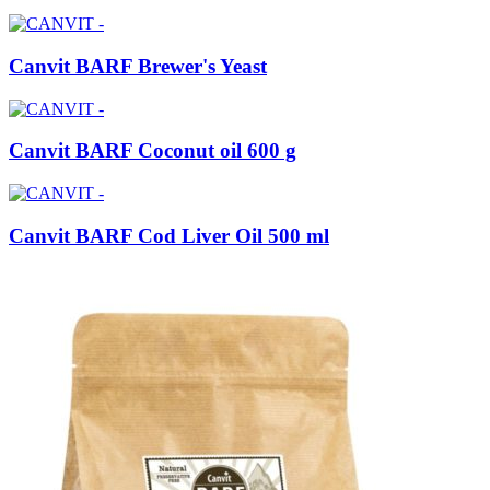
Canvit BARF Brewer's Yeast
Canvit BARF Coconut oil 600 g
Canvit BARF Cod Liver Oil 500 ml