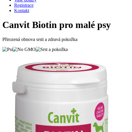
Registrace
Kontakt
Canvit Biotin pro malé psy
Přirozená obnova srsti a zdravá pokožka