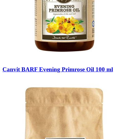
Canvit BARF Evening Primrose Oil 100 ml