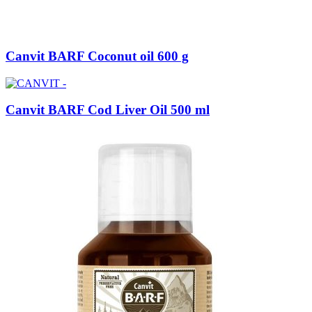
Canvit BARF Coconut oil 600 g
Canvit BARF Cod Liver Oil 500 ml