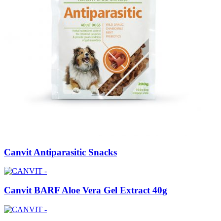
Canvit Antiparasitic Snacks
Canvit BARF Aloe Vera Gel Extract 40g