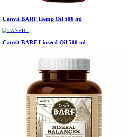
Canvit BARF Hemp Oil 500 ml
Canvit BARF Linseed Oil 500 ml