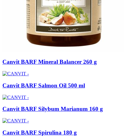
Canvit BARF Mineral Balancer 260 g
Canvit BARF Salmon Oil 500 ml
Canvit BARF Silybum Marianum 160 g
Canvit BARF Spirulina 180 g