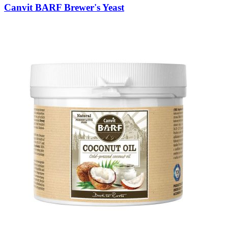
Canvit BARF Brewer's Yeast