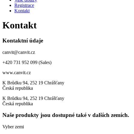
Registrace
Kontakt
Kontakt
Kontaktní údaje
canvit@canvit.cz
+420 731 952 099 (Sales)
www.canvit.cz
K Brůdku 94, 252 19 Chrášťany
Česká republika
K Brůdku 94, 252 19 Chrášťany
Česká republika
Naše produkty jsou dostupné také v dalších zemích.
Vyber zemi