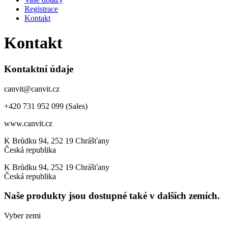
Registrace
Kontakt
Kontakt
Kontaktní údaje
canvit@canvit.cz
+420 731 952 099 (Sales)
www.canvit.cz
K Brůdku 94, 252 19 Chrášťany
Česká republika
K Brůdku 94, 252 19 Chrášťany
Česká republika
Naše produkty jsou dostupné také v dalších zemích.
Vyber zemi